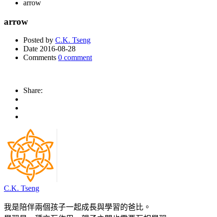
arrow
arrow
Posted by
C.K. Tseng
Date
2016-08-28
Comments
0 comment
Share:
C.K. Tseng
我是陪伴兩個孩子一起成長與學習的爸比。