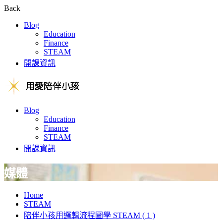
Back
Blog
Education
Finance
STEAM
開課資訊
Blog
Education
Finance
STEAM
開課資訊
媒體
Home
STEAM
陪伴小孩用邏輯流程圖學 STEAM ( 1 )