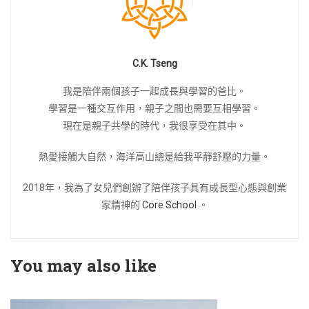
C.K. Tseng
我是陪伴兩個孩子一起成長與學習的爸比。
學習是一種交互作用，親子之間也需要互相學習。
現在是親子共學的時代，我很享受在其中。
熱愛接觸大自然，海洋高山總是給我平靜舒壓的力量。
2018年，我為了女兒們創辦了陪伴孩子具有成長型心態與創業
家精神的
Core School
。
You may also like