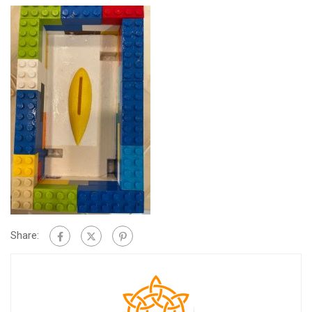
Share: