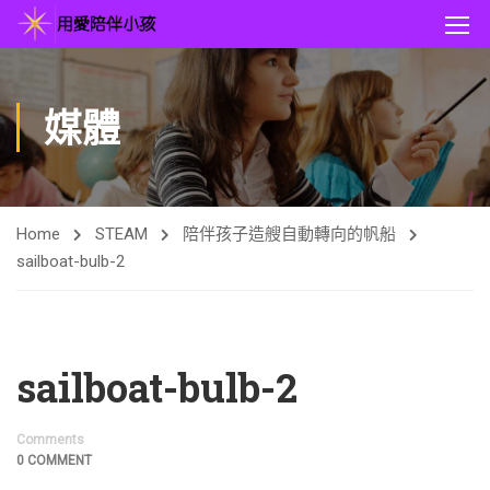
媒體
Home
STEAM
陪伴孩子造艘自動轉向的帆船
sailboat-bulb-2
sailboat-bulb-2
Comments
0 COMMENT