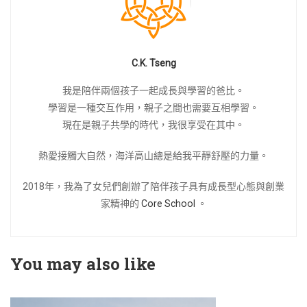
C.K. Tseng
我是陪伴兩個孩子一起成長與學習的爸比。
學習是一種交互作用，親子之間也需要互相學習。
現在是親子共學的時代，我很享受在其中。
熱愛接觸大自然，海洋高山總是給我平靜舒壓的力量。
2018年，我為了女兒們創辦了陪伴孩子具有成長型心態與創業
家精神的
Core School
。
You may also like