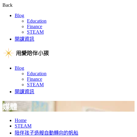
Back
Blog
Education
Finance
STEAM
開課資訊
Blog
Education
Finance
STEAM
開課資訊
媒體
Home
STEAM
陪伴孩子造艘自動轉向的帆船