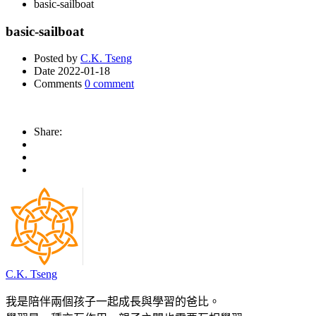
basic-sailboat
basic-sailboat
Posted by
C.K. Tseng
Date
2022-01-18
Comments
0 comment
Share:
C.K. Tseng
我是陪伴兩個孩子一起成長與學習的爸比。