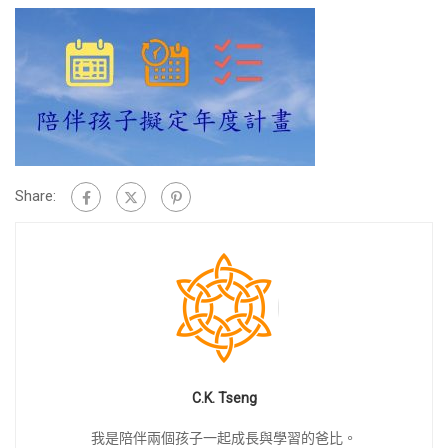
Share:
C.K. Tseng
我是陪伴兩個孩子一起成長與學習的爸比。