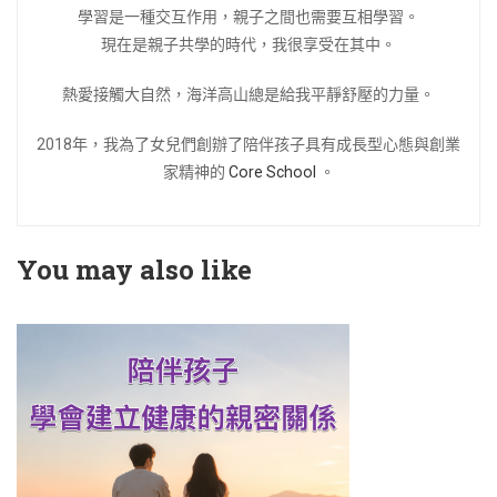
學習是一種交互作用，親子之間也需要互相學習。
現在是親子共學的時代，我很享受在其中。
熱愛接觸大自然，海洋高山總是給我平靜舒壓的力量。
2018年，我為了女兒們創辦了陪伴孩子具有成長型心態與創業
家精神的
Core School
。
You may also like