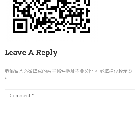
Leave A Reply
發佈留言必須填寫的電子郵件地址不會公開。
必填欄位標示為
*