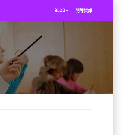
BLOG
開課資訊