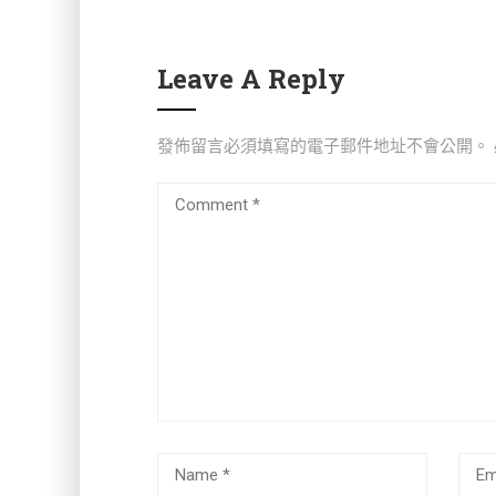
Leave A Reply
發佈留言必須填寫的電子郵件地址不會公開。