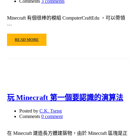
Comments
3 comments
Minecraft 有個很棒的模組 ComputerCraftEdu ，可以帶領
…
READ MORE
玩 Minecraft 第一個要認識的演算法
Posted by
C.K. Tseng
Comments
0 comment
在 Minecraft 建造長方體建築物，由於 Minecraft 區塊是正