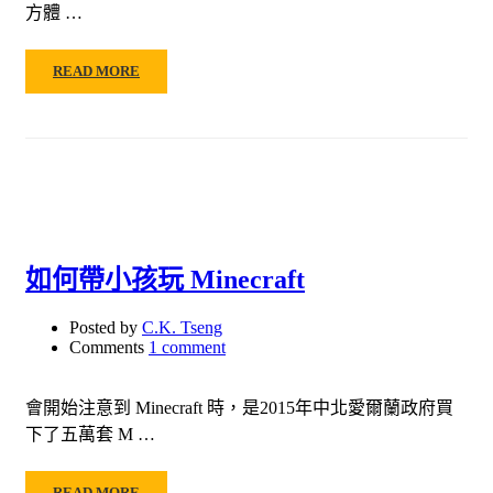
方體 …
READ MORE
如何帶小孩玩 Minecraft
Posted by
C.K. Tseng
Comments
1 comment
會開始注意到 Minecraft 時，是2015年中北愛爾蘭政府買
下了五萬套 M …
READ MORE