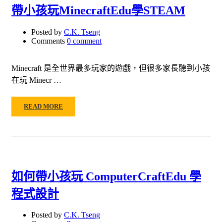
帶小孩玩MinecraftEdu學STEAM
Posted by
C.K. Tseng
Comments
0 comment
Minecraft 是全世界最多玩家的遊戲，但很多家長聽到小孩
在玩 Minecr …
READ MORE
如何帶小孩玩 ComputerCraftEdu 學
程式設計
Posted by
C.K. Tseng