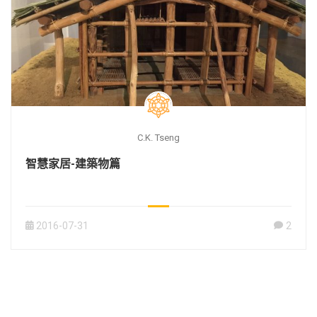
C.K. Tseng
智慧家居-建築物篇
2016-07-31
2