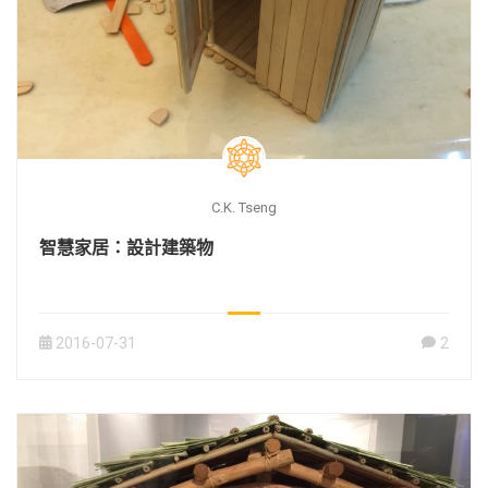
C.K. Tseng
智慧家居：設計建築物
2016-07-31
2