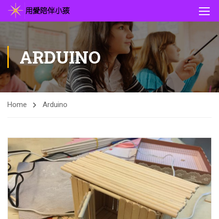
ARDUINO
Home
Arduino