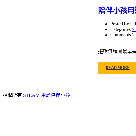
陪伴小孩用邏輯
Posted by
C.
Categories
S
Comments
2
邏輯流程圖最早是
READ MORE
版權所有
STEAM 用愛陪伴小孩