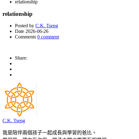
relationship
relationship
Posted by
C.K. Tseng
Date
2026-06-26
Comments
0 comment
Share:
C.K. Tseng
我是陪伴兩個孩子一起成長與學習的爸比。