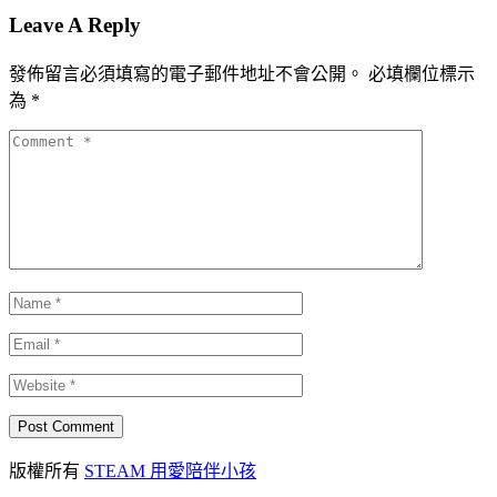
Leave A Reply
發佈留言必須填寫的電子郵件地址不會公開。
必填欄位標示
為
*
版權所有
STEAM 用愛陪伴小孩