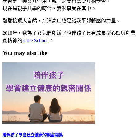
學習是一種交互作用，親子之間也需要互相學習。
現在是親子共學的時代，我很享受在其中。
熱愛接觸大自然，海洋高山總是給我平靜舒壓的力量。
2018年，我為了女兒們創辦了陪伴孩子具有成長型心態與創業
家精神的
Core School
。
You may also like
陪伴孩子學會建立健康的親密關係