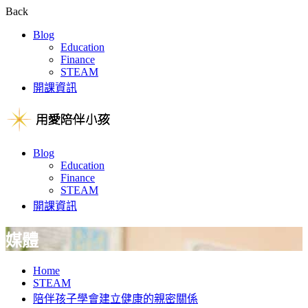
Back
Blog
Education
Finance
STEAM
開課資訊
Blog
Education
Finance
STEAM
開課資訊
媒體
Home
STEAM
陪伴孩子學會建立健康的親密關係