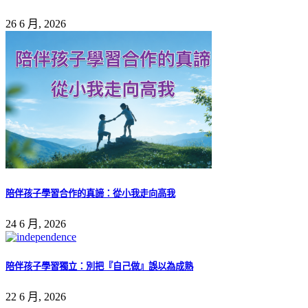
26 6 月, 2026
陪伴孩子學習合作的真諦：從小我走向高我
24 6 月, 2026
陪伴孩子學習獨立：別把『自己做』誤以為成熟
22 6 月, 2026