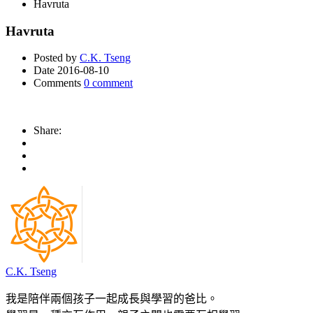
Havruta
Havruta
Posted by
C.K. Tseng
Date
2016-08-10
Comments
0 comment
Share:
C.K. Tseng
我是陪伴兩個孩子一起成長與學習的爸比。