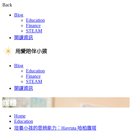
Back
Blog
Education
Finance
STEAM
開課資訊
Blog
Education
Finance
STEAM
開課資訊
媒體
Home
Education
培養小孩的思辨能力：Havruta 哈柏露塔