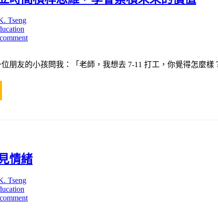
K. Tseng
ducation
 comment
位朋友的小孩問我：「老師，我想去 7-11 打工，你覺得怎麼樣？
見情緒
K. Tseng
ducation
 comment