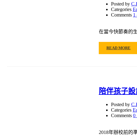
Posted by
C.
Categories
E
Comments
1
在當今快節奏的
READ MORE
陪伴孩子設
Posted by
C.
Categories
E
Comments
0
2018年辦校前