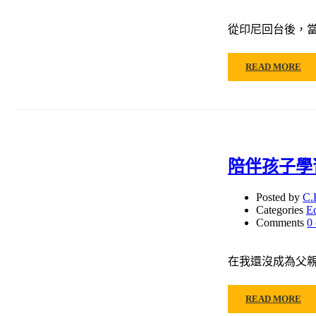
從印尼回台後，
READ MORE
陪伴孩子學
Posted by
C.
Categories
E
Comments
0
在我還沒成為父
READ MORE