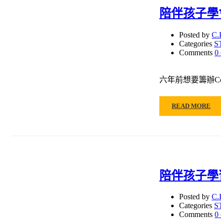
陪伴孩子學
Posted by
C.
Categories
S
Comments
0
六年前想要籌辦Co
READ MORE
陪伴孩子學
Posted by
C.
Categories
S
Comments
0