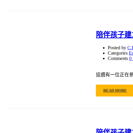
陪伴孩子建
Posted by
C.
Categories
E
Comments
0
這週有一位正在
READ MORE
陪伴孩子建