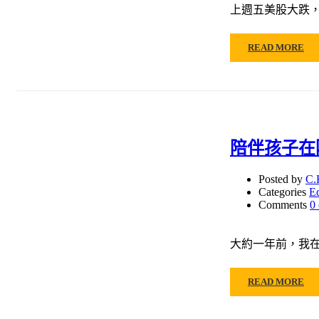
上週五美股大跌，
READ MORE
陪伴孩子在
Posted by
C.
Categories
E
Comments
0
大約一年前，我在
READ MORE