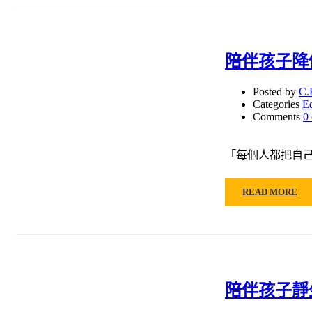
陪伴孩子降
Posted by
C.
Categories
E
Comments
0
「每個人都把自己視
READ MORE
陪伴孩子靜